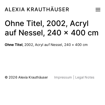
ALEXIA KRAUTHÄUSER
Ohne Titel, 2002, Acryl
auf Nessel, 240 × 400 cm
Ohne Titel
, 2002, Acryl auf Nessel, 240 × 400 cm
© 2026
Alexia Krauthäuser
Impressum | Legal Notes