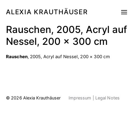
ALEXIA KRAUTHÄUSER
Rauschen, 2005, Acryl auf
Nessel, 200 × 300 cm
Rauschen
, 2005, Acryl auf Nessel, 200 × 300 cm
© 2026
Alexia Krauthäuser
Impressum | Legal Notes